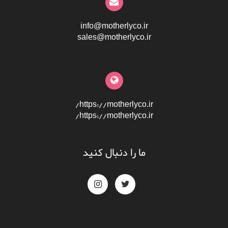
info@motherlyco.ir
sales@motherlyco.ir
https://motherlyco.ir/
https://motherlyco.ir/
ما را دنبال کنید