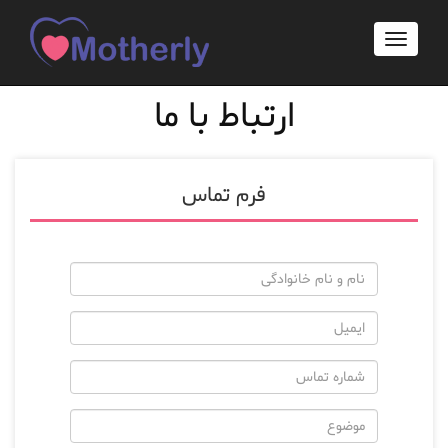
تماس با ما
صفحه اصلی
Toggle
navigati
ارتباط با ما
فرم تماس